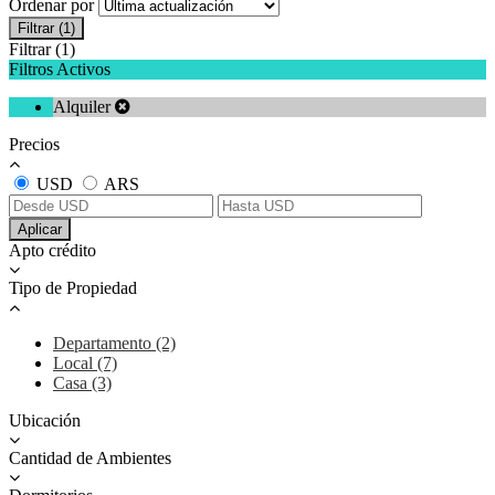
Ordenar por
Filtrar
(1)
Filtrar
(1)
Filtros Activos
Alquiler
Precios
USD
ARS
Aplicar
Apto crédito
Tipo de Propiedad
Departamento (2)
Local (7)
Casa (3)
Ubicación
Cantidad de Ambientes